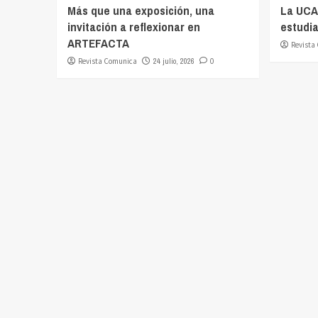
Más que una exposición, una
La UCA
invitación a reflexionar en
estudia
ARTEFACTA
Revista
Revista Comunica
24 julio, 2026
0