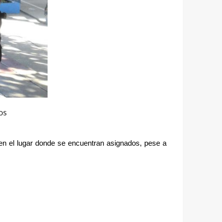
os
 en el lugar donde se encuentran asignados, pese a 