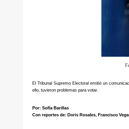
F
El Tribunal Supremo Electoral emitió un comunicado
ello, tuvieron problemas para votar. 
Por: Sofía Barillas 
Con reportes de: Doris Rosales, Francisco Vega,