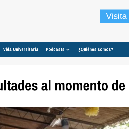
Visit
Vida Universitaria
Podcasts
¿Quiénes somos?
ultades al momento de 