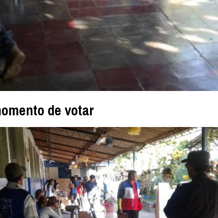
 momento de votar