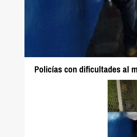
Policías con dificultades al