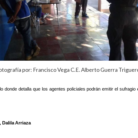
otografía por: Francisco Vega C.E. Alberto Guerra Triguer
 donde detalla que los agentes policiales podrán emitir el sufragio
 Dalila Arriaza