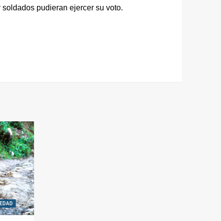
 soldados pudieran ejercer su voto.
EDAD