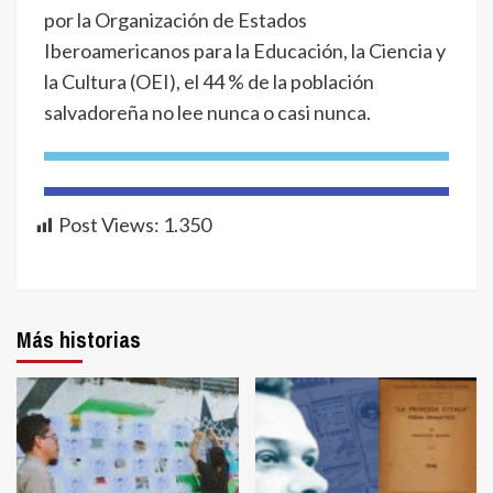
por la Organización de Estados
Iberoamericanos para la Educación, la Ciencia y
la Cultura (OEI), el 44 % de la población
salvadoreña no lee nunca o casi nunca.
Post Views:
1.350
Más historias