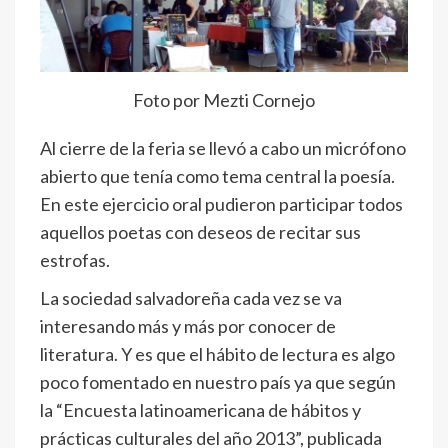
Foto por Mezti Cornejo
Al cierre de la feria se llevó a cabo un micrófono
abierto que tenía como tema central la poesía.
En este ejercicio oral pudieron participar todos
aquellos poetas con deseos de recitar sus
estrofas.
La sociedad salvadoreña cada vez se va
interesando más y más por conocer de
literatura. Y es que el hábito de lectura es algo
poco fomentado en nuestro país ya que según
la “Encuesta latinoamericana de hábitos y
prácticas culturales del año 2013”, publicada