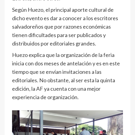
Según Huezo, el principal aporte cultural de
dicho evento es dar a conocer a los escritores
salvadoreños que por razones económicas
tienen dificultades para ser publicados y
distribuidos por editoriales grandes.
Huezo explica que la organización de la feria
inicia con dos meses de antelación y es en este
tiempo que se envían invitaciones a las
editoriales. No obstante, al ser esta la quinta
edición, la AF ya cuenta con una mejor
experiencia de organización.