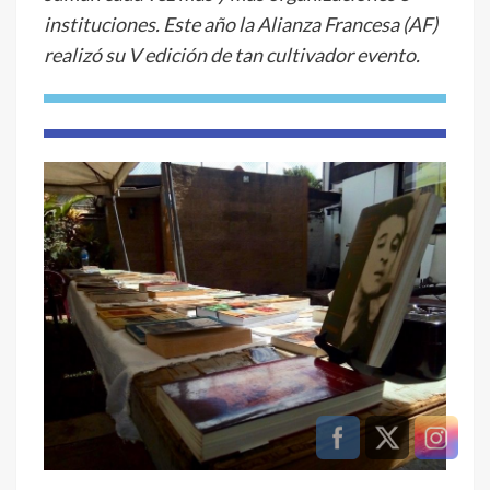
instituciones. Este año la Alianza Francesa (AF)
realizó su V edición de tan cultivador evento.