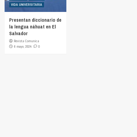
VIDA UNIVERSITARIA
Presentan diccionario de
la lengua náhuat en El
Salvador
Revista Comunica
6 mayo, 2024
0