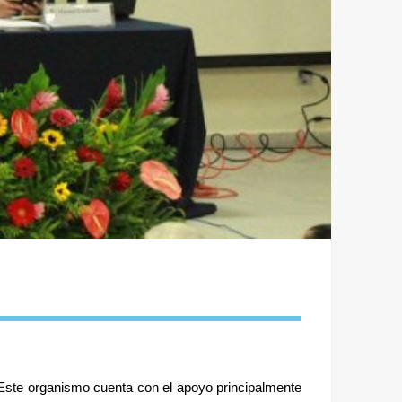
Este organismo cuenta con el apoyo principalmente 