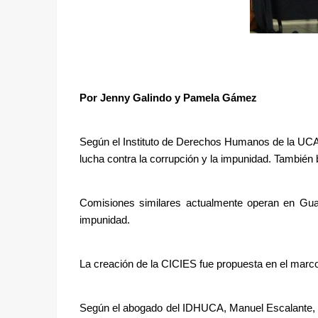
Por Jenny Galindo y Pamela Gámez
Según el Instituto de Derechos Humanos de la UCA, 
lucha contra la corrupción y la impunidad. También
Comisiones similares actualmente operan en Gua
impunidad.
La creación de la CICIES fue propuesta en el marco 
Según el abogado del IDHUCA, Manuel Escalante, la 