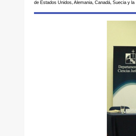
de Estados Unidos, Alemania, Canadá, Suecia y la