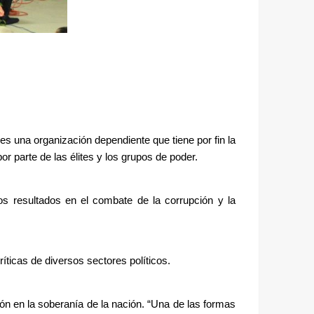
 una organización dependiente que tiene por fin la 
 parte de las élites y los grupos de poder. 
resultados en el combate de la corrupción y la 
ticas de diversos sectores políticos.  
n en la soberanía de la nación. “Una de las formas 