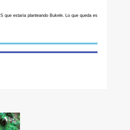
 que estaría planteando Bukele. Lo que queda es 