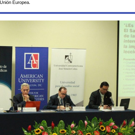
 Unión Europea. 