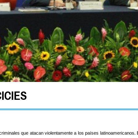
CICIES
riminales que atacan violentamente a los países latinoamericanos. 