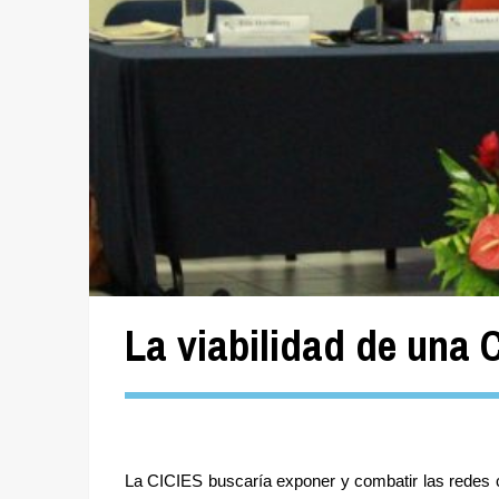
La viabilidad de una 
La CICIES buscaría exponer y combatir las redes c