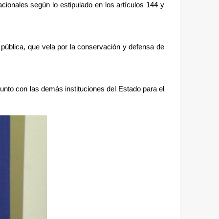
cionales según lo estipulado en los artículos 144 y 
pública, que vela por la conservación y defensa de 
unto con las demás instituciones del Estado para el 