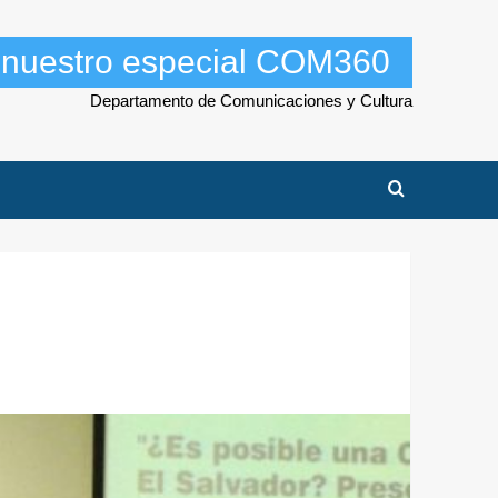
a nuestro especial COM360
Departamento de Comunicaciones y Cultura