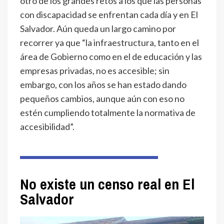
otro de los grandes retos a los que las personas
con discapacidad se enfrentan cada día y en El
Salvador. Aún queda un largo camino por
recorrer ya que “la infraestructura, tanto en el
área de Gobierno como en el de educación y las
empresas privadas, no es accesible; sin
embargo, con los años se han estado dando
pequeños cambios, aunque aún con eso no
estén cumpliendo totalmente la normativa de
accesibilidad”.
No existe un censo real en El
Salvador