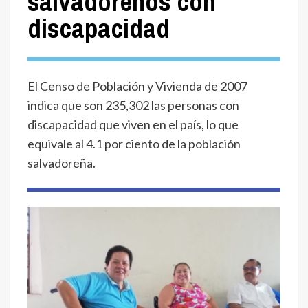
salvadoreños con
discapacidad
El Censo de Población y Vivienda de 2007
indica que son 235,302 las personas con
discapacidad que viven en el país, lo que
equivale al 4.1 por ciento de la población
salvadoreña.