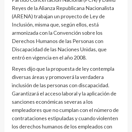
Reyes de la Alianza Republicana Nacionalista
(ARENA) trabajan un proyecto de Ley de
Inclusión, misma que, según ellos, está
armonizada con la Convención sobre los
Derechos Humanos de las Personas con
Discapacidad de las Naciones Unidas, que
entró en vigencia en el año 2008.
Reyes dijo que la propuesta de ley contempla
diversas áreas y promoverá la verdadera
inclusión de las personas con discapacidad.
Garantizará el acceso laboral y la aplicación de
sanciones económicas severas a los
empleadores que no cumplan con el número de
contrataciones estipuladas y cuando violenten
los derechos humanos de los empleados con