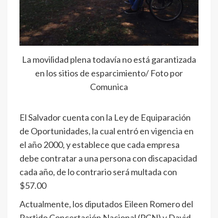
La movilidad plena todavía no está garantizada
en los sitios de esparcimiento/ Foto por
Comunica
El Salvador cuenta con la Ley de Equiparación
de Oportunidades, la cual entró en vigencia en
el año 2000, y establece que cada empresa
debe contratar a una persona con discapacidad
cada año, de lo contrario será multada con
$57.00
Actualmente, los diputados Eileen Romero del
Partido Concertación Nacional (PCN) y David