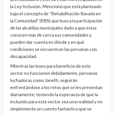
la Ley Inclusión. Mencionó que está planteado
bajo el concepto de “Rehabilitación Basada en
la Comunidad” (RBS) que busca la participación
de las alcaldías municipales dado a que estas
conocen más de cerca sus comunidades y
pueden dar cuenta en dónde y en qué
condiciones se encuentran las personas con
discapacidad.
Mientras las leyes para beneficio de este
sector no funcionen debidamente, personas
luchadoras como Janeth, seguirán
enfrentándose a los retos que se les presentan
diariamente; teniendo la esperanza de que la
inclusión para este sector sea una realidad y no
simplemente un cuento fantástico que se