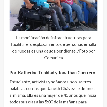
La modificación de infraestructuras para
facilitar el desplazamiento de personas en silla
de ruedas es una deuda pendiente. /Foto por
Comunica
Por: Katherine Trinidad y Jonathan Guerrero
Estudiante, activista y soñadora, son las tres
palabras con las que Janeth Chávez se define a
sí misma. Ella es una mujer de 45 años que inicia
todos sus días a las 5:00 de la mañana para