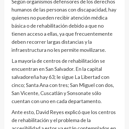
Según organismos defensores de los derechos
humanos de las personas con discapacidad, hay
quienes no pueden recibir atención médica
básica o de rehabilitación debido a que no
tienen acceso a ellas, ya que frecuentemente
deben recorrer largas distancias y la
infraestructura no les permite movilizarse.
La mayoría de centros de rehabilitación se
encuentran en San Salvador. En la capital
salvadoreña hay 63; le sigue La Libertad con
cinco; Santa Ana con tres; San Miguel con dos,
San Vicente, Cuscatlán y Sonsonate sólo
cuentan con uno en cada departamento.
Ante esto, David Reyes explicó que los centros
de rehabilitación y el problema de la
accesibilidad a estos ya están contemplados en