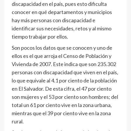
discapacidad en el país, pues esto dificulta
conocer en qué departamentos y municipios
hay más personas con discapacidad e
identificar sus necesidades, retos y al mismo
tiempo trabajar por ellos.
Son pocos los datos que se conocen y uno de
ellos es el que arroja el Censo de Población y
Vivienda de 2007. Este indica que son 235.302
personas con discapacidad que viven en el país,
lo que equivale al 4.1 por ciento de la población
en El Salvador. De esta cifra, el 47 por ciento
son mujeres y el 53 por ciento son hombres; del
total un 61 por ciento vive en la zona urbana,
mientras que el 39 por ciento vive en la zona
rural.