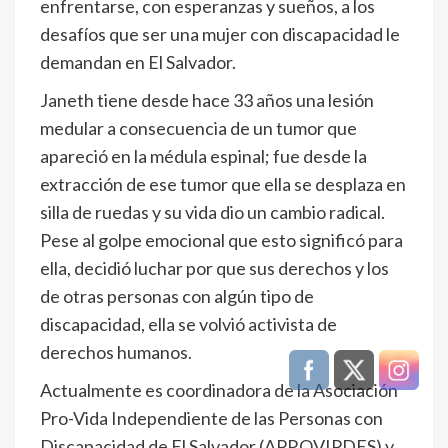
enfrentarse, con esperanzas y sueños, a los
desafíos que ser una mujer con discapacidad le
demandan en El Salvador.
Janeth tiene desde hace 33 años una lesión
medular a consecuencia de un tumor que
apareció en la médula espinal; fue desde la
extracción de ese tumor que ella se desplaza en
silla de ruedas y su vida dio un cambio radical.
Pese al golpe emocional que esto significó para
ella, decidió luchar por que sus derechos y los
de otras personas con algún tipo de
discapacidad, ella se volvió activista de
derechos humanos.
Actualmente es coordinadora de la Asociación
Pro-Vida Independiente de las Personas con
Discapacidad de El Salvador (APROVIPDES) y