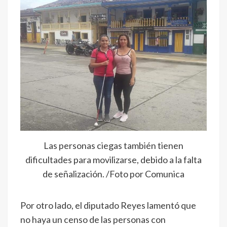
Las personas ciegas también tienen
dificultades para movilizarse, debido a la falta
de señalización. /Foto por Comunica
Por otro lado, el diputado Reyes lamentó que
no haya un censo de las personas con