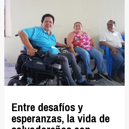
Entre desafíos y
esperanzas, la vida de