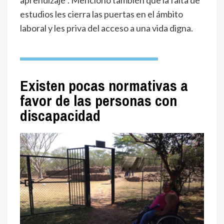
estudios les cierra las puertas en el ámbito
laboral y les priva del acceso a una vida digna.
Existen pocas normativas a
favor de las personas con
discapacidad