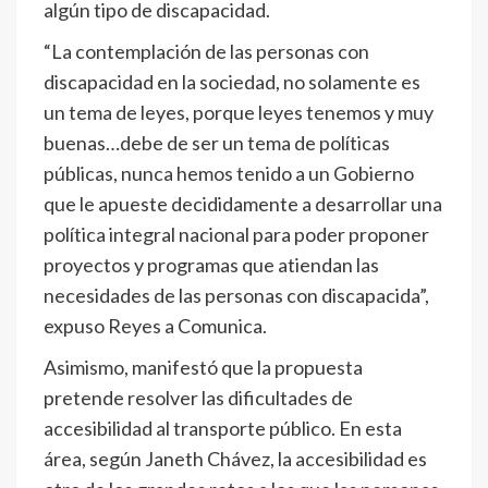
algún tipo de discapacidad.
“La contemplación de las personas con
discapacidad en la sociedad, no solamente es
un tema de leyes, porque leyes tenemos y muy
buenas…debe de ser un tema de políticas
públicas, nunca hemos tenido a un Gobierno
que le apueste decididamente a desarrollar una
política integral nacional para poder proponer
proyectos y programas que atiendan las
necesidades de las personas con discapacida”,
expuso Reyes a Comunica.
Asimismo, manifestó que la propuesta
pretende resolver las dificultades de
accesibilidad al transporte público. En esta
área, según Janeth Chávez, la accesibilidad es