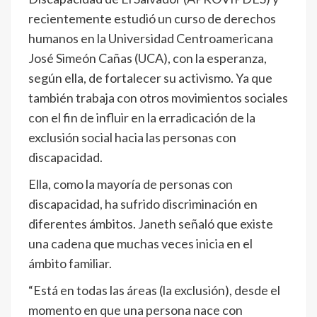
recientemente estudió un curso de derechos
humanos en la Universidad Centroamericana
José Simeón Cañas (UCA), con la esperanza,
según ella, de fortalecer su activismo. Ya que
también trabaja con otros movimientos sociales
con el fin de influir en la erradicación de la
exclusión social hacia las personas con
discapacidad.
Ella, como la mayoría de personas con
discapacidad, ha sufrido discriminación en
diferentes ámbitos. Janeth señaló que existe
una cadena que muchas veces inicia en el
ámbito familiar.
“Está en todas las áreas (la exclusión), desde el
momento en que una persona nace con