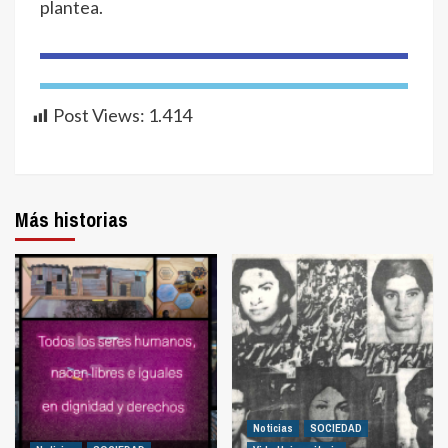
plantea.
Post Views:
1.414
Más historias
Noticias
SOCIEDAD