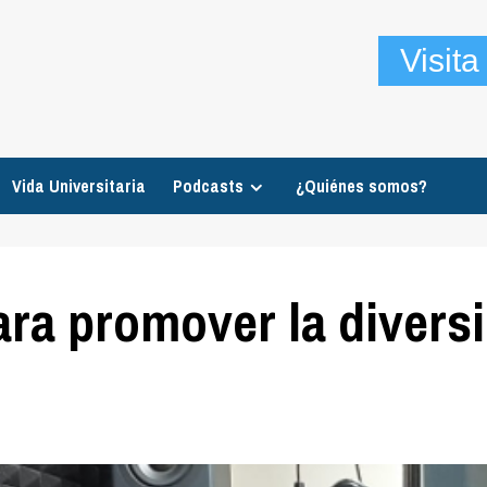
Visit
Vida Universitaria
Podcasts
¿Quiénes somos?
ara promover la diversi