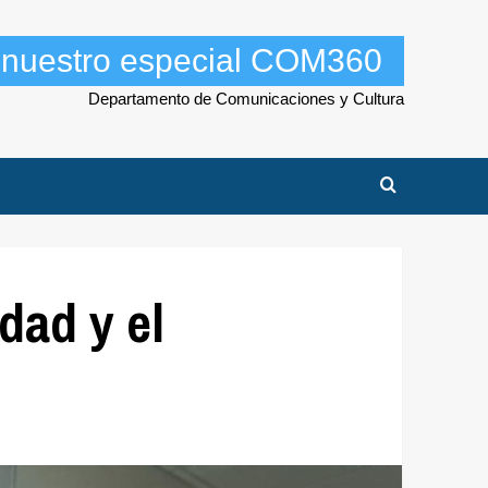
a nuestro especial COM360
Departamento de Comunicaciones y Cultura
dad y el