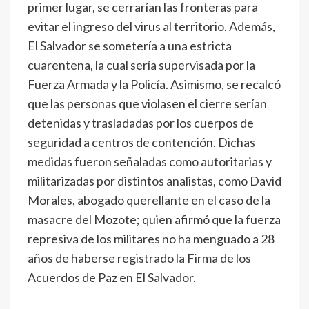
primer lugar, se cerrarían las fronteras para
evitar el ingreso del virus al territorio. Además,
El Salvador se sometería a una estricta
cuarentena, la cual sería supervisada por la
Fuerza Armada y la Policía. Asimismo, se recalcó
que las personas que violasen el cierre serían
detenidas y trasladadas por los cuerpos de
seguridad a centros de contención. Dichas
medidas fueron señaladas como autoritarias y
militarizadas por distintos analistas, como David
Morales, abogado querellante en el caso de la
masacre del Mozote; quien afirmó que la fuerza
represiva de los militares no ha menguado a 28
años de haberse registrado la Firma de los
Acuerdos de Paz en El Salvador.