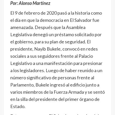
Por: Alonso Martínez
El 9 de febrero de 2020 pasó a la historia como
el día en que la democracia en El Salvador fue
amenazada. Después que la Asamblea
Legislativa denegó un préstamo solicitado por
el gobierno, para su plan de seguridad. El
presidente, Nayib Bukele, convocó en redes
sociales a sus seguidores frente al Palacio
Legislativo a una manifestación para presionar
a los legisladores. Luego de haber reunido a un
número significativo de personas frente al
Parlamento, Bukele ingresó al edificio junto a
varios miembros de la Fuerza Armada y se sentó
en la silla del presidente del primer órgano de
Estado.