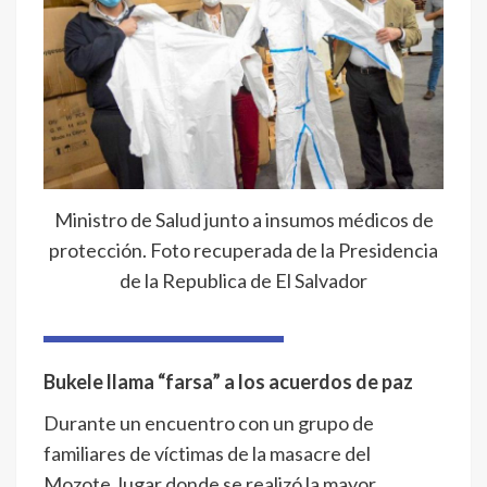
Ministro de Salud junto a insumos médicos de
protección. Foto recuperada de la Presidencia
de la Republica de El Salvador
Bukele llama “farsa” a los acuerdos de paz
Durante un encuentro con un grupo de
familiares de víctimas de la masacre del
Mozote, lugar donde se realizó la mayor