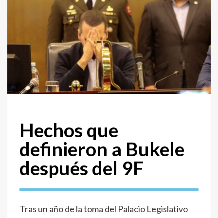
Hechos que
definieron a Bukele
después del 9F
Tras un año de la toma del Palacio Legislativo