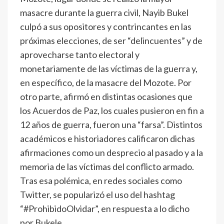
masacre durante la guerra civil, Nayib Bukel
culpó a sus opositores y contrincantes en las
próximas elecciones, de ser “delincuentes” y de
aprovecharse tanto electoral y
monetariamente de las víctimas de la guerra y,
en específico, de la masacre del Mozote. Por
otro parte, afirmó en distintas ocasiones que
los Acuerdos de Paz, los cuales pusieron en fin a
12 años de guerra, fueron una “farsa”. Distintos
académicos e historiadores calificaron dichas
afirmaciones como un desprecio al pasado y a la
memoria de las víctimas del conflicto armado.
Tras esa polémica, en redes sociales como
Twitter, se popularizó el uso del hashtag
“#ProhibidoOlvidar”, en respuesta a lo dicho
por Bukele.