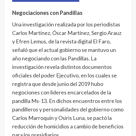
Negociaciones con Pandillas
Una investigación realizada por los periodistas
Carlos Martínez, Óscar Martínez, Sergio Arauz
y Efren Lemus, de la revista digital El Faro,
señaló que el actual gobierno se mantuvo un
año negociando con las Pandillas. La
investigación revela distintos documentos
oficiales del poder Ejecutivo, en los cuales se
registra que desde junio del 2019 hubo
negociones con lideres encarcelados de la
pandilla Ms-13. En dichos encuentros entre los
pandilleros y personalidades del gobierno como
Carlos Marroquín y Osiris Luna, se pactó la
reducción de homicidios a cambio de beneficios
para los presidiarios.