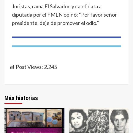
Juristas, rama El Salvador, y candidata a
diputada por el FMLN opinó: “Por favor señor
presidente, deje de promover el odio.”
Post Views:
2.245
Más historias