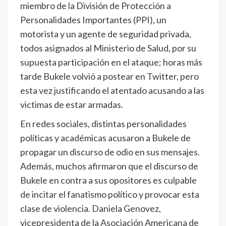
miembro de la División de Protección a
Personalidades Importantes (PPI), un
motorista y un agente de seguridad privada,
todos asignados al Ministerio de Salud, por su
supuesta participación en el ataque; horas más
tarde Bukele volvió a postear en Twitter, pero
esta vez justificando el atentado acusando a las
victimas de estar armadas.
En redes sociales, distintas personalidades
políticas y académicas acusaron a Bukele de
propagar un discurso de odio en sus mensajes.
Además, muchos afirmaron que el discurso de
Bukele en contra a sus opositores es culpable
de incitar el fanatismo político y provocar esta
clase de violencia. Daniela Genovez,
vicepresidenta de la Asociación Americana de