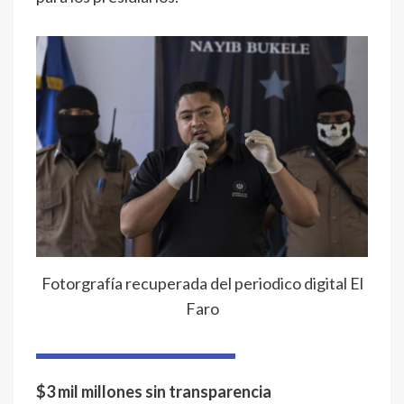
Fotorgrafía recuperada del periodico digital El
Faro
$3 mil millones sin transparencia