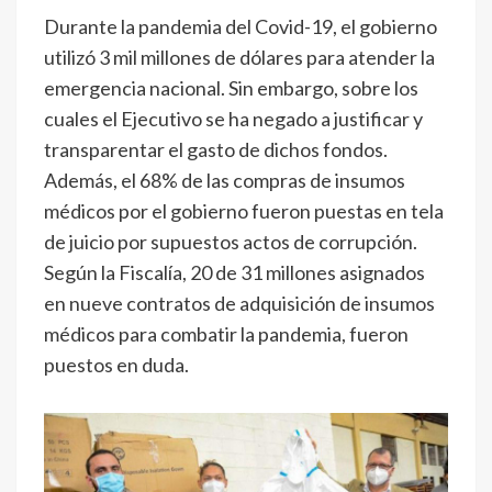
Durante la pandemia del Covid-19, el gobierno
utilizó 3 mil millones de dólares para atender la
emergencia nacional. Sin embargo, sobre los
cuales el Ejecutivo se ha negado a justificar y
transparentar el gasto de dichos fondos.
Además, el 68% de las compras de insumos
médicos por el gobierno fueron puestas en tela
de juicio por supuestos actos de corrupción.
Según la Fiscalía, 20 de 31 millones asignados
en nueve contratos de adquisición de insumos
médicos para combatir la pandemia, fueron
puestos en duda.