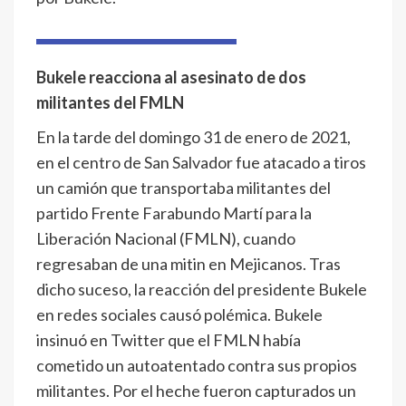
Bukele reacciona al asesinato de dos
militantes del FMLN
En la tarde del domingo 31 de enero de 2021,
en el centro de San Salvador fue atacado a tiros
un camión que transportaba militantes del
partido Frente Farabundo Martí para la
Liberación Nacional (FMLN), cuando
regresaban de una mitin en Mejicanos. Tras
dicho suceso, la reacción del presidente Bukele
en redes sociales causó polémica. Bukele
insinuó en Twitter que el FMLN había
cometido un autoatentado contra sus propios
militantes. Por el heche fueron capturados un