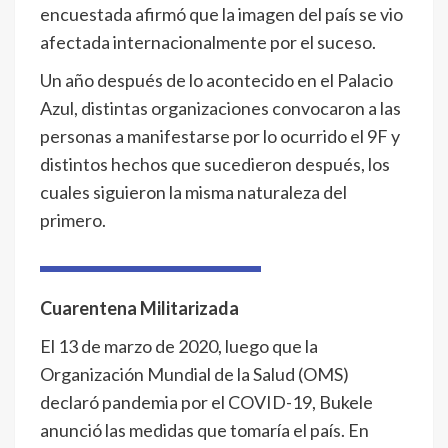
encuestada afirmó que la imagen del país se vio
afectada internacionalmente por el suceso.
Un año después de lo acontecido en el Palacio
Azul, distintas organizaciones convocaron a las
personas a manifestarse por lo ocurrido el 9F y
distintos hechos que sucedieron después, los
cuales siguieron la misma naturaleza del
primero.
Cuarentena Militarizada
El 13 de marzo de 2020, luego que la
Organización Mundial de la Salud (OMS)
declaró pandemia por el COVID-19, Bukele
anunció las medidas que tomaría el país. En