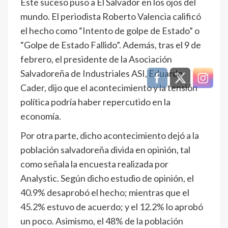
Este suceso puso a El Salvador en los ojos del
mundo. El periodista Roberto Valencia calificó
el hecho como “Intento de golpe de Estado” o
“Golpe de Estado Fallido”. Además, tras el 9 de
febrero, el presidente de la Asociación
Salvadoreña de Industriales ASI, Eduardo
Cader, dijo que el acontecimiento y la tensión
política podría haber repercutido en la
economía.
Por otra parte, dicho acontecimiento dejó a la
población salvadoreña divida en opinión, tal
como señala la encuesta realizada por
Analystic. Según dicho estudio de opinión, el
40.9% desaprobó el hecho; mientras que el
45.2% estuvo de acuerdo; y el 12.2% lo aprobó
un poco. Asimismo, el 48% de la población