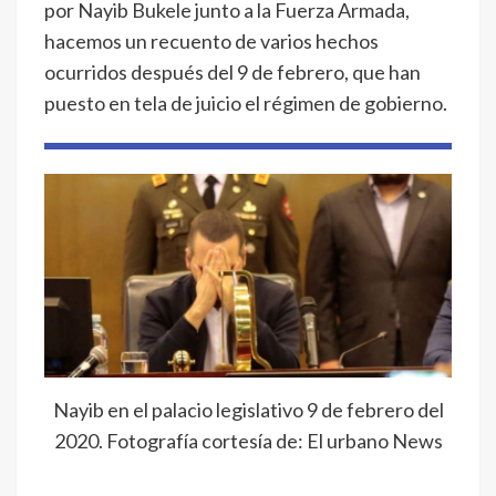
por Nayib Bukele junto a la Fuerza Armada,
hacemos un recuento de varios hechos
ocurridos después del 9 de febrero, que han
puesto en tela de juicio el régimen de gobierno.
Nayib en el palacio legislativo 9 de febrero del
2020. Fotografía cortesía de: El urbano News