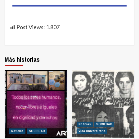
Post Views:
1.807
Más historias
Noticias
SOCIEDAD
Noticias
SOCIEDAD
Vida Universitaria