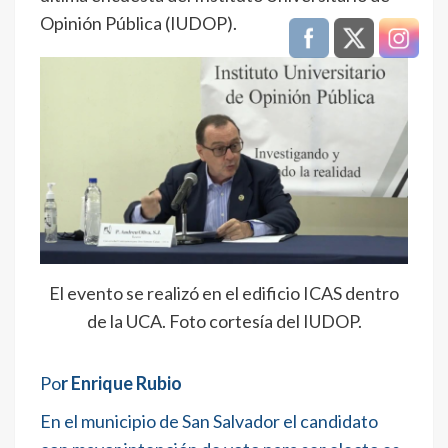
Opinión Pública (IUDOP).
El evento se realizó en el edificio ICAS dentro
de la UCA. Foto cortesía del IUDOP.
Po
r Enrique Rubio
En el municipio de San Salvador el candidato