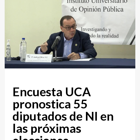
Encuesta UCA
pronostica 55
diputados de NI en
las próximas