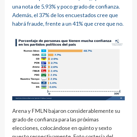
una nota de 5.93% y poco grado de confianza.
Además, el 37% de los encuestados cree que
habrá fraude, frente a un 41% que cree que no.
Arena y FMLN bajaron considerablemente su
grado de confianza para las próximas
elecciones, colocándose en quinto y sexto
puesto respectivamente. Foto cortesía del