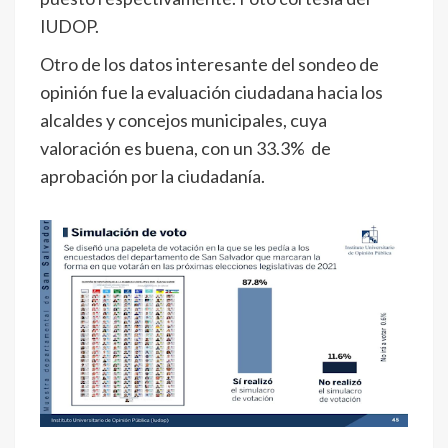
IUDOP.
Otro de los datos interesante del sondeo de
opinión fue la evaluación ciudadana hacia los
alcaldes y concejos municipales, cuya
valoración es buena, con un 33.3% de
aprobación por la ciudadanía.