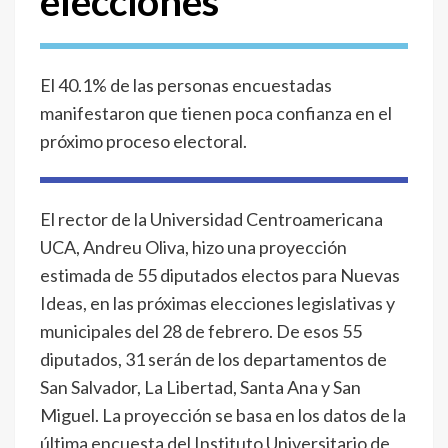
elecciones
El 40.1% de las personas encuestadas
manifestaron que tienen poca confianza en el
próximo proceso electoral.
El rector de la Universidad Centroamericana
UCA, Andreu Oliva, hizo una proyección
estimada de 55 diputados electos para Nuevas
Ideas, en las próximas elecciones legislativas y
municipales del 28 de febrero. De esos 55
diputados, 31 serán de los departamentos de
San Salvador, La Libertad, Santa Ana y San
Miguel. La proyección se basa en los datos de la
última encuesta del Instituto Universitario de