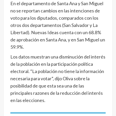
En el departamento de Santa Ana y San Miguel
no se reportan cambios en las intenciones de
voto para los diputados, comparados con los
otros dos departamentos (San Salvador y La
Libertad). Nuevas Ideas cuenta con un 68.8%
de aprobación en Santa Ana, y en San Miguel un
59.9%.
Los datos muestran una disminución del interés
de la población en la participación política
electoral. “La población no tiene la información
necesaria para votar”, dijo Oliva sobre la
posibilidad de que esta sea una de las
principales razones de la reducción del interés
en las elecciones.