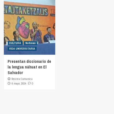
CULTURA
Noticias
VIDA UNIVERSITARIA
Presentan diccionario de
la lengua náhuat en El
Salvador
Revista Comunica
6 mayo, 2024
0