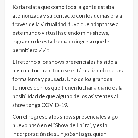
Karla relata que como toda la gente estaba
atemorizada y su contacto con los demás era a
través de la virtualidad, tuvo que adaptarse a
este mundo virtual haciendo mini-shows,
logrando de esta forma un ingreso que le
permitiera vivir.
El retorno a los shows presenciales ha sido a
paso de tortuga, todo se está realizando de una
forma lenta y pausada. Uno de los grandes
temores con los que tienen luchar a diario es la
posibilidad de que alguno de los asistentes al
show tenga COVID-19.
Con el regreso a los shows presenciales algo
nuevo pasó en el “Show de Lalita”, y es la
incorporación de su hijo Santiago, quien