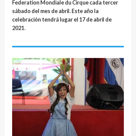
Federation Mondiale du Cirque cada tercer
sábado del mes de abril. Este año la
celebración tendrá lugar el 17 de abril de
2021.