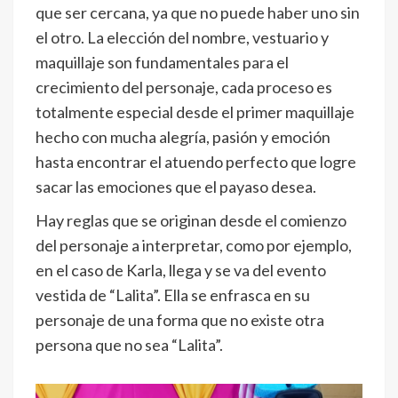
que ser cercana, ya que no puede haber uno sin
el otro. La elección del nombre, vestuario y
maquillaje son fundamentales para el
crecimiento del personaje, cada proceso es
totalmente especial desde el primer maquillaje
hecho con mucha alegría, pasión y emoción
hasta encontrar el atuendo perfecto que logre
sacar las emociones que el payaso desea.
Hay reglas que se originan desde el comienzo
del personaje a interpretar, como por ejemplo,
en el caso de Karla, llega y se va del evento
vestida de “Lalita”. Ella se enfrasca en su
personaje de una forma que no existe otra
persona que no sea “Lalita”.