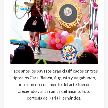
Hace años los payasos eran clasificados en tres
tipos: los Cara Blanca, Augusto y Vagabundo,
pero con el crecimiento del arte fueron
creciendo varias ramas del mismo. Foto
cortesía de Karla Hernández.