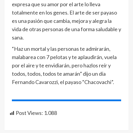
expresa que su amor por el arte lo lleva
totalmente en los genes. El arte de ser payaso
es una pasión que cambia, mejora y alegra la
vida de otras personas de una forma saludable y
sana.
“Haz un mortal y las personas te admirarán,
malabarea con 7 pelotas y te aplaudirán, vuela
por el aire y te envidiarán, pero hazlos reír y
todos, todos, todos te amarán” dijo un día
Fernando Cavarozzi, el payaso “Chacovachi”.
Post Views:
1.088