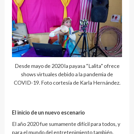
Desde mayo de 2020 la payasa “Lalita” ofrece
shows virtuales debido a la pandemia de
COVID-19. Foto cortesía de Karla Hernández.
El inicio de un nuevo escenario
El año 2020 fue sumamente difícil para todos, y
para el mundo del entretenimiento también.