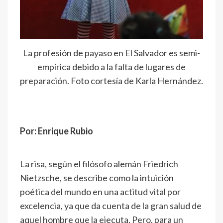
La profesión de payaso en El Salvador es semi-
empírica debido a la falta de lugares de
preparación. Foto cortesía de Karla Hernández.
Por: Enrique Rubio
La risa, según el filósofo alemán Friedrich
Nietzsche, se describe como la intuición
poética del mundo en una actitud vital por
excelencia, ya que da cuenta de la gran salud de
aquel hombre que la ejecuta. Pero, para un