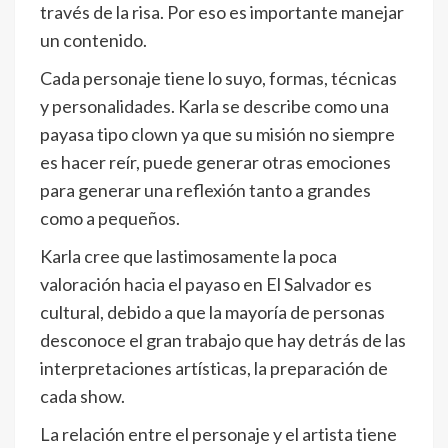
través de la risa. Por eso es importante manejar
un contenido.
Cada personaje tiene lo suyo, formas, técnicas
y personalidades. Karla se describe como una
payasa tipo clown ya que su misión no siempre
es hacer reír, puede generar otras emociones
para generar una reflexión tanto a grandes
como a pequeños.
Karla cree que lastimosamente la poca
valoración hacia el payaso en El Salvador es
cultural, debido a que la mayoría de personas
desconoce el gran trabajo que hay detrás de las
interpretaciones artísticas, la preparación de
cada show.
La relación entre el personaje y el artista tiene