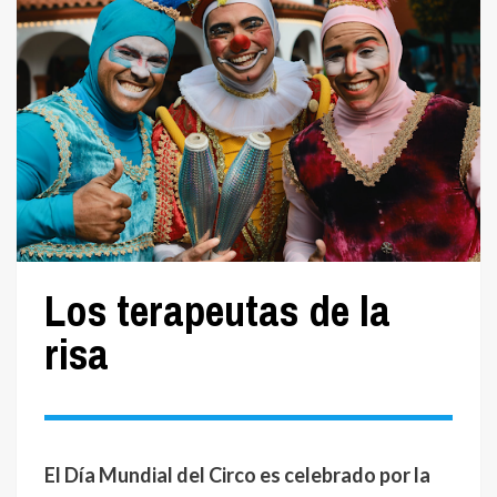
Los terapeutas de la
risa
El Día Mundial del Circo es celebrado por la