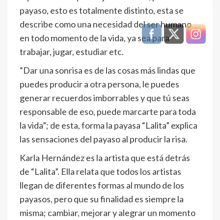
payaso, esto es totalmente distinto, esta se
describe como una necesidad del ser humano
en todo momento de la vida, ya sea para
trabajar, jugar, estudiar etc.
“Dar una sonrisa es de las cosas más lindas que
puedes producir a otra persona, le puedes
generar recuerdos imborrables y que tú seas
responsable de eso, puede marcarte para toda
la vida”; de esta, forma la payasa “Lalita” explica
las sensaciones del payaso al producir la risa.
Karla Hernández es la artista que está detrás
de “Lalita”. Ella relata que todos los artistas
llegan de diferentes formas al mundo de los
payasos, pero que su finalidad es siempre la
misma; cambiar, mejorar y alegrar un momento