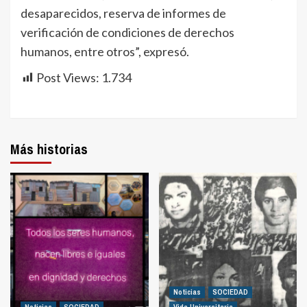
desaparecidos, reserva de informes de
verificación de condiciones de derechos
humanos, entre otros”, expresó.
Post Views:
1.734
Más historias
Noticias
SOCIEDAD
Noticias
SOCIEDAD
Vida Universitaria