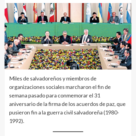
Miles de salvadoreños y miembros de
organizaciones sociales marcharon el fin de
semana pasado para conmemorar el 31
aniversario de la firma de los acuerdos de paz, que
pusieron fin a la guerra civil salvadoreña (1980-
1992).