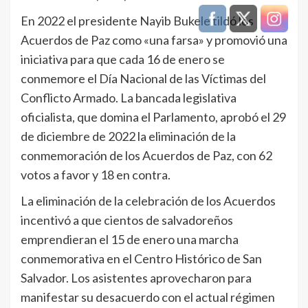
En 2022 el presidente Nayib Bukele tildó los
Acuerdos de Paz como «una farsa» y promovió una
iniciativa para que cada 16 de enero se
conmemore el Día Nacional de las Víctimas del
Conflicto Armado. La bancada legislativa
oficialista, que domina el Parlamento, aprobó el 29
de diciembre de 2022 la eliminación de la
conmemoración de los Acuerdos de Paz, con 62
votos a favor y 18 en contra.
La eliminación de la celebración de los Acuerdos
incentivó a que cientos de salvadoreños
emprendieran el 15 de enero una marcha
conmemorativa en el Centro Histórico de San
Salvador. Los asistentes aprovecharon para
manifestar su desacuerdo con el actual régimen