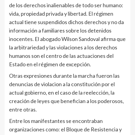
de los derechos inalienables de todo ser humano:
vida, propiedad privada y libertad. El régimen
actual tiene suspendidos dichos derechos y no da
información a familiares sobre los detenidos
inocentes. El abogado Wilson Sandoval afirma que
la arbitrariedad y las violaciones a los derechos
humanos son el centro de las actuaciones del
Estado en el régimen de excepción.
Otras expresiones durante la marcha fueron las
denuncias de violacion a la constitución por el
actual gobierno, en el caso de la reelección, la
creación de leyes que benefician a los poderosos,
entre otras.
Entre los manifestantes se encontraban
organizaciones como: el Bloque de Resistencia y