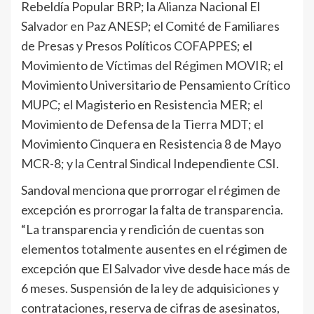
Rebeldía Popular BRP; la Alianza Nacional El
Salvador en Paz ANESP; el Comité de Familiares
de Presas y Presos Políticos COFAPPES; el
Movimiento de Víctimas del Régimen MOVIR; el
Movimiento Universitario de Pensamiento Crítico
MUPC; el Magisterio en Resistencia MER; el
Movimiento de Defensa de la Tierra MDT; el
Movimiento Cinquera en Resistencia 8 de Mayo
MCR-8; y la Central Sindical Independiente CSI.
Sandoval menciona que prorrogar el régimen de
excepción es prorrogar la falta de transparencia.
“La transparencia y rendición de cuentas son
elementos totalmente ausentes en el régimen de
excepción que El Salvador vive desde hace más de
6 meses. Suspensión de la ley de adquisiciones y
contrataciones, reserva de cifras de asesinatos,