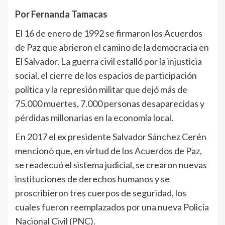
Por Fernanda Tamacas
El 16 de enero de 1992 se firmaron los Acuerdos
de Paz que abrieron el camino de la democracia en
El Salvador. La guerra civil estalló por la injusticia
social, el cierre de los espacios de participación
política y la represión militar que dejó más de
75.000 muertes, 7.000 personas desaparecidas y
pérdidas millonarias en la economía local.
En 2017 el ex presidente Salvador Sánchez Cerén
mencionó que, en virtud de los Acuerdos de Paz,
se readecuó el sistema judicial, se crearon nuevas
instituciones de derechos humanos y se
proscribieron tres cuerpos de seguridad, los
cuales fueron reemplazados por una nueva Policía
Nacional Civil (PNC).