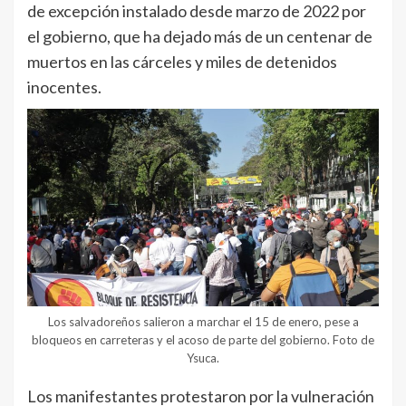
de excepción instalado desde marzo de 2022 por
el gobierno, que ha dejado más de un centenar de
muertos en las cárceles y miles de detenidos
inocentes.
Los salvadoreños salieron a marchar el 15 de enero, pese a
bloqueos en carreteras y el acoso de parte del gobierno. Foto de
Ysuca.
Los manifestantes protestaron por la vulneración