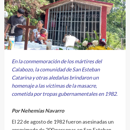
En la conmemoración de los mártires del
Calabozo, la comunidad de San Esteban
Catarina y otras aledañas brindaron un
homenaje a las víctimas de la masacre,
cometida por tropas gubernamentales en 1982.
Por Nehemías Navarro
El 22 de agosto de 1982 fueron asesinadas un
aproximado de 200 personas en San Esteban