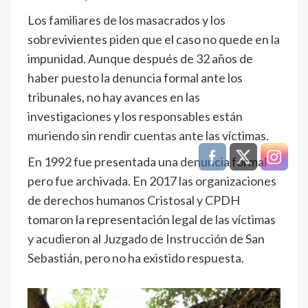
Los familiares de los masacrados y los
sobrevivientes piden que el caso no quede en la
impunidad. Aunque después de 32 años de
haber puesto la denuncia formal ante los
tribunales, no hay avances en las
investigaciones y los responsables están
muriendo sin rendir cuentas ante las víctimas.
En 1992 fue presentada una denuncia formal
pero fue archivada. En 2017 las organizaciones
de derechos humanos Cristosal y CPDH
tomaron la representación legal de las víctimas
y acudieron al Juzgado de Instrucción de San
Sebastián, pero no ha existido respuesta.