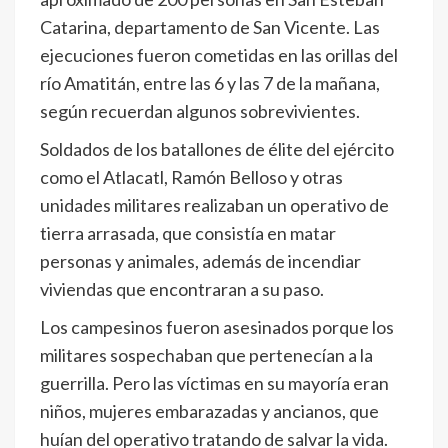
Catarina, departamento de San Vicente. Las
ejecuciones fueron cometidas en las orillas del
río Amatitán, entre las 6 y las 7 de la mañana,
según recuerdan algunos sobrevivientes.
Soldados de los batallones de élite del ejército
como el Atlacatl, Ramón Belloso y otras
unidades militares realizaban un operativo de
tierra arrasada, que consistía en matar
personas y animales, además de incendiar
viviendas que encontraran a su paso.
Los campesinos fueron asesinados porque los
militares sospechaban que pertenecían a la
guerrilla. Pero las víctimas en su mayoría eran
niños, mujeres embarazadas y ancianos, que
huían del operativo tratando de salvar la vida.