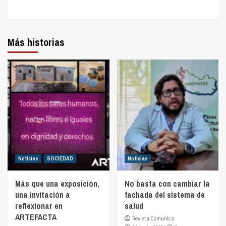
Más historias
Noticias
SOCIEDAD
Noticias
Más que una exposición,
No basta con cambiar la
una invitación a
fachada del sistema de
reflexionar en
salud
ARTEFACTA
Revista Comunica