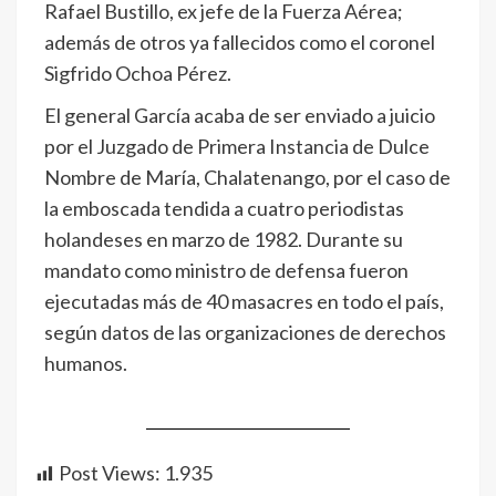
Rafael Bustillo, ex jefe de la Fuerza Aérea;
además de otros ya fallecidos como el coronel
Sigfrido Ochoa Pérez.
El general García acaba de ser enviado a juicio
por el Juzgado de Primera Instancia de Dulce
Nombre de María, Chalatenango, por el caso de
la emboscada tendida a cuatro periodistas
holandeses en marzo de 1982. Durante su
mandato como ministro de defensa fueron
ejecutadas más de 40 masacres en todo el país,
según datos de las organizaciones de derechos
humanos.
Post Views:
1.935