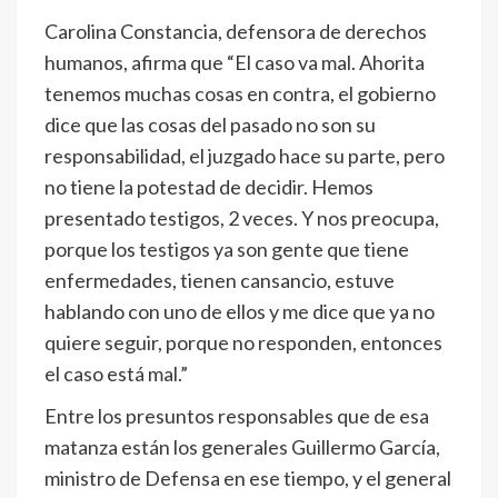
Carolina Constancia, defensora de derechos
humanos, afirma que “El caso va mal. Ahorita
tenemos muchas cosas en contra, el gobierno
dice que las cosas del pasado no son su
responsabilidad, el juzgado hace su parte, pero
no tiene la potestad de decidir. Hemos
presentado testigos, 2 veces. Y nos preocupa,
porque los testigos ya son gente que tiene
enfermedades, tienen cansancio, estuve
hablando con uno de ellos y me dice que ya no
quiere seguir, porque no responden, entonces
el caso está mal.”
Entre los presuntos responsables que de esa
matanza están los generales Guillermo García,
ministro de Defensa en ese tiempo, y el general