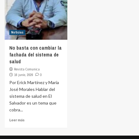
Noticias
No basta con cambiar la
fachada del sistema de
salud
Revista Comunica
16 junio, 2026
0
Por Erick Martínez y María
José Morales Hablar del
sistema de salud en El
Salvador es un tema que
cobra...
Leer más