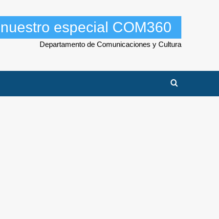
a nuestro especial COM360
Departamento de Comunicaciones y Cultura