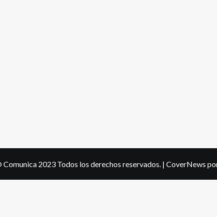
 Comunica 2023 Todos los derechos reservados.
|
CoverNews
por