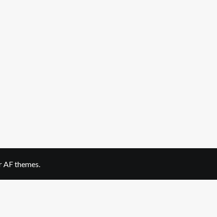
 AF themes.