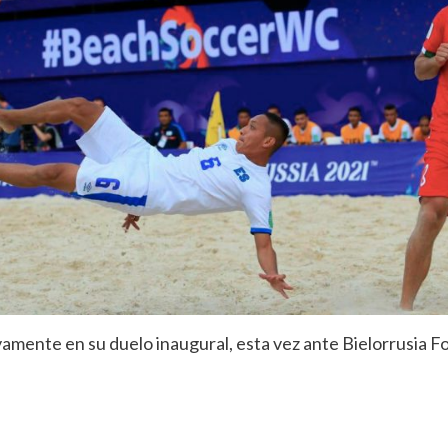
amente en su duelo inaugural, esta vez ante Bielorrusia 