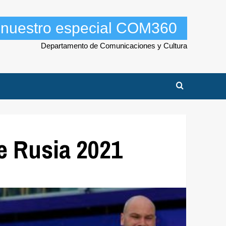
a nuestro especial COM360
Departamento de Comunicaciones y Cultura
de Rusia 2021