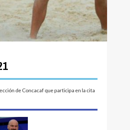
21
ección de Concacaf que participa en la cita