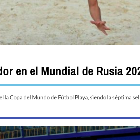
dor en el Mundial de Rusia 20
el la Copa del Mundo de Fútbol Playa, siendo la séptima sel