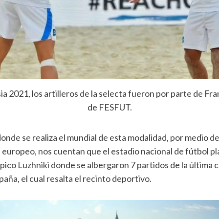
ia 2021, los artilleros de la selecta fueron por parte de 
de FESFUT.
onde se realiza el mundial de esta modalidad, por medio de
s europeo, nos cuentan que el estadio nacional de fútbol pl
mpico Luzhniki donde se albergaron 7 partidos de la última 
spaña, el cual resalta el recinto deportivo.