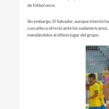
de fútbol once.
Sin embargo, El Salvador, aunque intentó ha
cuscatleca ofreció ante los sudamericanos, 
mandándolos al último lugar del grupo.