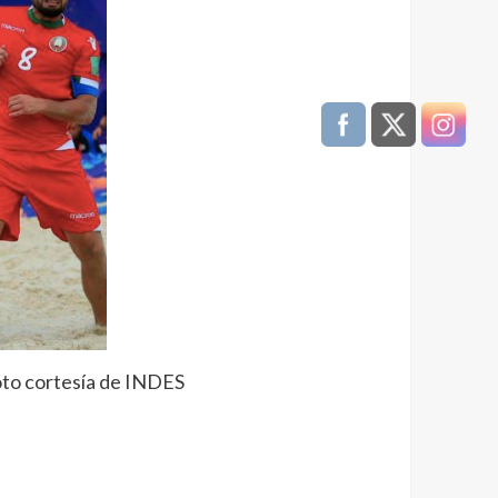
Foto cortesía de INDES