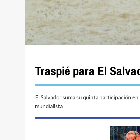
Traspié para El Salva
El Salvador suma su quinta participación en 
mundialista