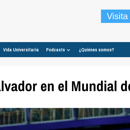
Visit
Vida Universitaria
Podcasts
¿Quiénes somos?
alvador en el Mundial 