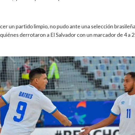
cer un partido limpio, no pudo ante una selección brasileñ
quiénes derrotaron a El Salvador con un marcador de 4 a 2