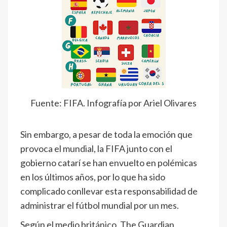
Fuente: FIFA. Infografía por Ariel Olivares
Sin embargo, a pesar de toda la emoción que
provoca el mundial, la FIFA junto con el
gobierno catarí se han envuelto en polémicas
en los últimos años, por lo que ha sido
complicado conllevar esta responsabilidad de
administrar el fútbol mundial por un mes.
Según el medio británico, The Guardian,