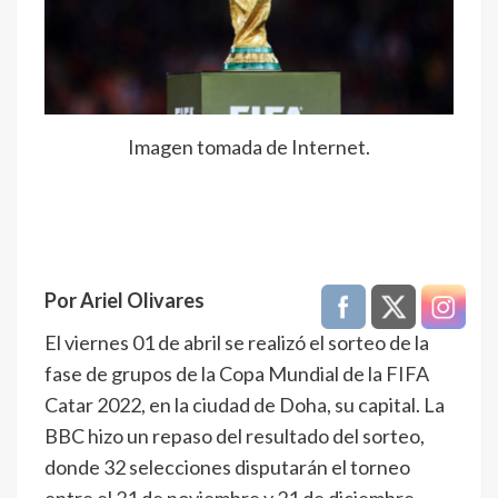
Imagen tomada de Internet.
Por Ariel Olivares
El viernes 01 de abril se realizó el sorteo de la
fase de grupos de la Copa Mundial de la FIFA
Catar 2022, en la ciudad de Doha, su capital. La
BBC hizo un repaso del resultado del sorteo,
donde 32 selecciones disputarán el torneo