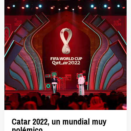
Catar 2022, un mundial muy
polémico