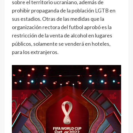
sobre el territorio ucraniano, además de
prohibir propaganda de la población LGTB en
sus estadios. Otras de las medidas que la
organización rectora del futbol aprobó es la
restricción de la venta de alcohol en lugares
públicos, solamente se venderá en hoteles,
para los extranjeros.