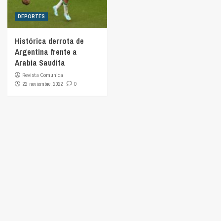
DEPORTES
Histórica derrota de
Argentina frente a
Arabia Saudita
Revista Comunica
22 noviembre, 2022
0