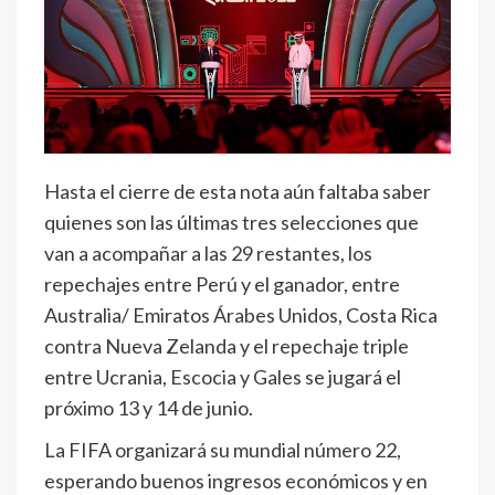
Hasta el cierre de esta nota aún faltaba saber
quienes son las últimas tres selecciones que
van a acompañar a las 29 restantes, los
repechajes entre Perú y el ganador, entre
Australia/ Emiratos Árabes Unidos, Costa Rica
contra Nueva Zelanda y el repechaje triple
entre Ucrania, Escocia y Gales se jugará el
próximo 13 y 14 de junio.
La FIFA organizará su mundial número 22,
esperando buenos ingresos económicos y en