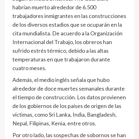
habrían muerto alrededor de 6.500
trabajadores inmigrantes en las construcciones
de los diversos estadios que se ocuparán en la
cita mundialista. De acuerdo a la Organización
Internacional del Trabajo, los obreros han
sufrido estrés térmico, debido a las altas
temperaturas en que trabajaron durante
cuatro meses.
Además, el medio inglés señala que hubo
alrededor de doce muertes semanales durante
el tiempo de construcción. Los datos provienen
de los gobiernos de los países de origen de las
víctimas, como Sri Lanka, India, Bangladesh,
Nepal, Filipinas, Kenia, entre otros.
Por otro lado, las sospechas de sobornos se han