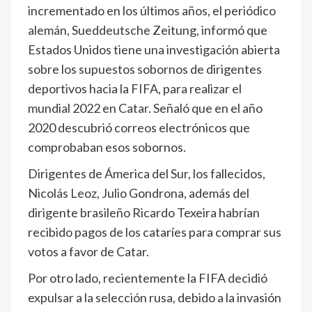
incrementado en los últimos años, el periódico
alemán, Sueddeutsche Zeitung, informó que
Estados Unidos tiene una investigación abierta
sobre los supuestos sobornos de dirigentes
deportivos hacia la FIFA, para realizar el
mundial 2022 en Catar. Señaló que en el año
2020 descubrió correos electrónicos que
comprobaban esos sobornos.
Dirigentes de Ámerica del Sur, los fallecidos,
Nicolás Leoz, Julio Gondrona, además del
dirigente brasileño Ricardo Texeira habrían
recibido pagos de los cataríes para comprar sus
votos a favor de Catar.
Por otro lado, recientemente la FIFA decidió
expulsar a la selección rusa, debido a la invasión