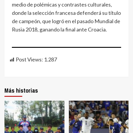
medio de polémicas y contrastes culturales,
donde la selección francesa defenderá su título
de campeón, que logró en el pasado Mundial de
Rusia 2018, ganando la final ante Croacia.
Post Views:
1.287
Más historias