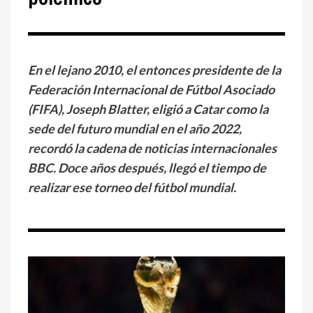
En el lejano 2010, el entonces presidente de la
Federación Internacional de Fútbol Asociado
(FIFA), Joseph Blatter, eligió a Catar como la
sede del futuro mundial en el año 2022,
recordó la cadena de noticias internacionales
BBC. Doce años después, llegó el tiempo de
realizar ese torneo del fútbol mundial.