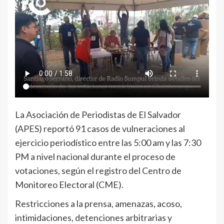
La Asociación de Periodistas de El Salvador
(APES) reportó 91 casos de vulneraciones al
ejercicio periodístico entre las 5:00 am y las 7:30
PM a nivel nacional durante el proceso de
votaciones, según el registro del Centro de
Monitoreo Electoral (CME).
Restricciones a la prensa, amenazas, acoso,
intimidaciones, detenciones arbitrarias y