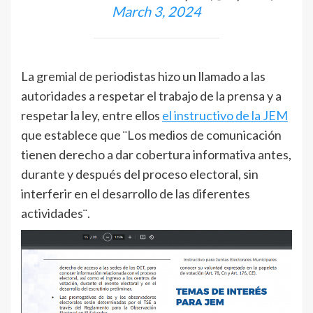
March 3, 2024
La gremial de periodistas hizo un llamado a las
autoridades a respetar el trabajo de la prensa y a
respetar la ley, entre ellos
el instructivo de la JEM
que establece que ¨Los medios de comunicación
tienen derecho a dar cobertura informativa antes,
durante y después del proceso electoral, sin
interferir en el desarrollo de las diferentes
actividades¨.