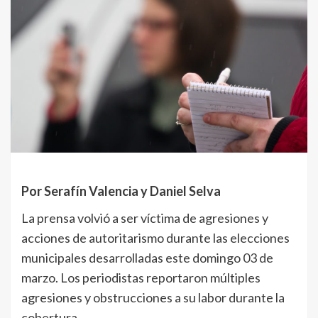
Por Serafín Valencia y Daniel Selva
La prensa volvió a ser víctima de agresiones y
acciones de autoritarismo durante las elecciones
municipales desarrolladas este domingo 03 de
marzo. Los periodistas reportaron múltiples
agresiones y obstrucciones a su labor durante la
cobertura.