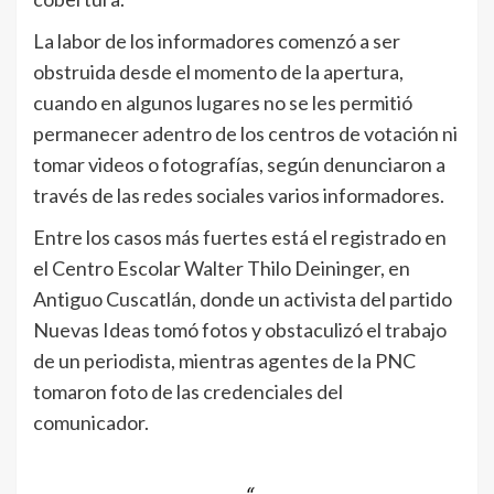
La labor de los informadores comenzó a ser
obstruida desde el momento de la apertura,
cuando en algunos lugares no se les permitió
permanecer adentro de los centros de votación ni
tomar videos o fotografías, según denunciaron a
través de las redes sociales varios informadores.
Entre los casos más fuertes está el registrado en
el Centro Escolar Walter Thilo Deininger, en
Antiguo Cuscatlán, donde un activista del partido
Nuevas Ideas tomó fotos y obstaculizó el trabajo
de un periodista, mientras agentes de la PNC
tomaron foto de las credenciales del
comunicador.