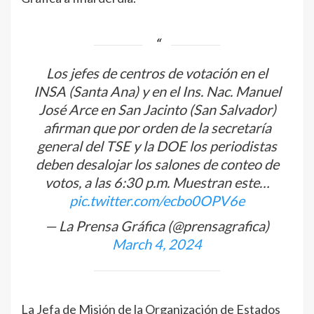
Los jefes de centros de votación en el
INSA (Santa Ana) y en el Ins. Nac. Manuel
José Arce en San Jacinto (San Salvador)
afirman que por orden de la secretaría
general del TSE y la DOE los periodistas
deben desalojar los salones de conteo de
votos, a las 6:30 p.m. Muestran este…
pic.twitter.com/ecbo0OPV6e
— La Prensa Gráfica (@prensagrafica)
March 4, 2024
La Jefa de Misión de la Organización de Estados