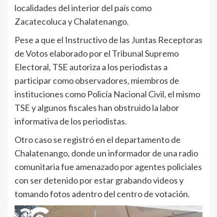
localidades del interior del país como
Zacatecoluca y Chalatenango.
Pese a que el Instructivo de las Juntas Receptoras
de Votos elaborado por el Tribunal Supremo
Electoral, TSE autoriza a los periodistas a
participar como observadores, miembros de
instituciones como Policía Nacional Civil, el mismo
TSE y algunos fiscales han obstruido la labor
informativa de los periodistas.
Otro caso se registró en el departamento de
Chalatenango, donde un informador de una radio
comunitaria fue amenazado por agentes policiales
con ser detenido por estar grabando videos y
tomando fotos adentro del centro de votación.