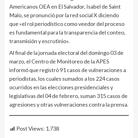
Americanos OEA en El Salvador, Isabel de Saint
Malo, se pronunció por la red social X diciendo
que «el rol periodístico como veedor del proceso
es fundamental para la transparencia del conteo,
transmisión y escrutinio».
Al final de la jornada electoral del domingo 03 de
marzo, el Centro de Monitoreo de la APES
informó que registró 91 casos de vulneraciones a
periodistas, los cuales sumados a los 224 casos
ocurridos en las elecciones presidenciales y
legislativas del 04 de febrero, suman 315 casos de
agresiones y otras vulneraciones contra la prensa.
Post Views:
1.738