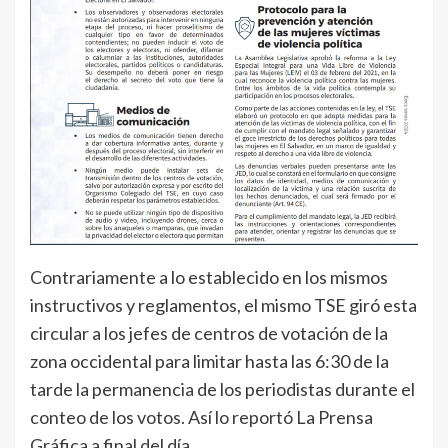
Contrariamente a lo establecido en los mismos
instructivos y reglamentos, el mismo TSE giró esta
circular a los jefes de centros de votación de la
zona occidental para limitar hasta las 6:30 de la
tarde la permanencia de los periodistas durante el
conteo de los votos. Así lo reportó La Prensa
Gráfica a final del día.