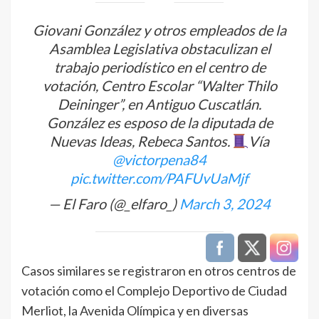
Giovani González y otros empleados de la
Asamblea Legislativa obstaculizan el
trabajo periodístico en el centro de
votación, Centro Escolar “Walter Thilo
Deininger”, en Antiguo Cuscatlán.
González es esposo de la diputada de
Nuevas Ideas, Rebeca Santos.
Vía
@victorpena84
pic.twitter.com/PAFUvUaMjf
— El Faro (@_elfaro_)
March 3, 2024
Casos similares se registraron en otros centros de
votación como el Complejo Deportivo de Ciudad
Merliot, la Avenida Olímpica y en diversas