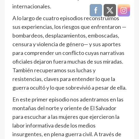
internacionales.
A lo largo de cuatro episodios reconstruimos
sus experiencias, los riesgos que enfrentaron —
bombardeos, desplazamientos, emboscadas,
censura y violencia de género— y sus aportes
para comprender un conflicto cuyas narrativas
oficiales dejaron fuera muchas de sus miradas.
También recuperamos sus luchas y
resistencias, claves para entender lo que la
guerra ocultó y lo que sobrevivió a pesar de ella.
En este primer episodio nos adentramos en las
montañas del norte y oriente de El Salvador
para escuchar a las mujeres que ejercieron la
labor informativa desde los medios
insurgentes, en plena guerra civil. A través de