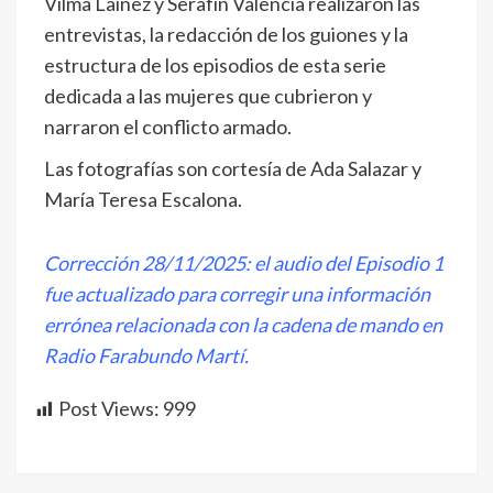
Vilma Laínez y Serafín Valencia realizaron las
entrevistas, la redacción de los guiones y la
estructura de los episodios de esta serie
dedicada a las mujeres que cubrieron y
narraron el conflicto armado.
Las fotografías son cortesía de Ada Salazar y
María Teresa Escalona.
Corrección 28/11/2025: el audio del Episodio 1
fue actualizado para corregir una información
errónea relacionada con la cadena de mando en
Radio Farabundo Martí.
Post Views:
999