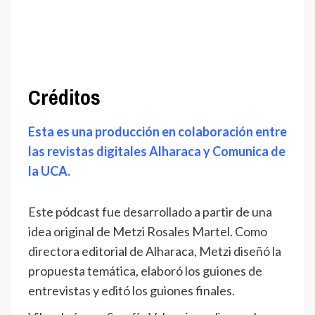
Créditos
Esta es una producción en colaboración entre
las revistas digitales Alharaca y Comunica de
la UCA.
Este pódcast fue desarrollado a partir de una
idea original de Metzi Rosales Martel. Como
directora editorial de Alharaca, Metzi diseñó la
propuesta temática, elaboró los guiones de
entrevistas y editó los guiones finales.