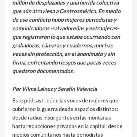
millón de desplazadas y una herida colectiva
que aún atraviesa a Centroamérica. En medio
de ese conflicto hubo mujeres periodistas y
comunicadoras -salvadoreñas y extranjeras-
que registraron lo que estaba ocurriendo con
grabadoras, cámaras y cuadernos, muchas
veces sin protección, en el anonimato y sin
firma, enfrentando riesgos que pocas veces
quedaron documentados.
Por Vilma Laínez y Serafín Valencia
Este pódcast reúne las voces de mujeres que
cubrieron la guerra desde espacios distintos:
desde radios insurgentes en las montañas
hasta redacciones privadas en la capital; desde
medios comunitarios hasta periodistas