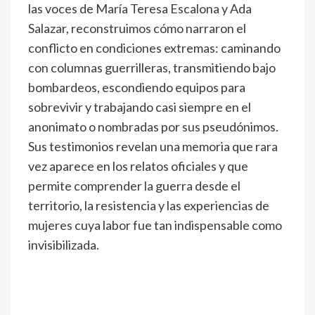
las voces de María Teresa Escalona y Ada
Salazar, reconstruimos cómo narraron el
conflicto en condiciones extremas: caminando
con columnas guerrilleras, transmitiendo bajo
bombardeos, escondiendo equipos para
sobrevivir y trabajando casi siempre en el
anonimato o nombradas por sus pseudónimos.
Sus testimonios revelan una memoria que rara
vez aparece en los relatos oficiales y que
permite comprender la guerra desde el
territorio, la resistencia y las experiencias de
mujeres cuya labor fue tan indispensable como
invisibilizada.