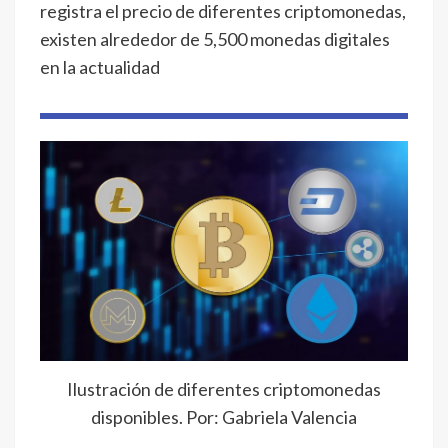
registra el precio de diferentes criptomonedas,
existen alrededor de 5,500 monedas digitales
en la actualidad
Ilustración de diferentes criptomonedas
disponibles. Por: Gabriela Valencia