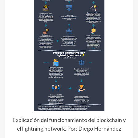
Explicación del funcionamiento del blockchain y
el lightning network. Por: Diego Hernández