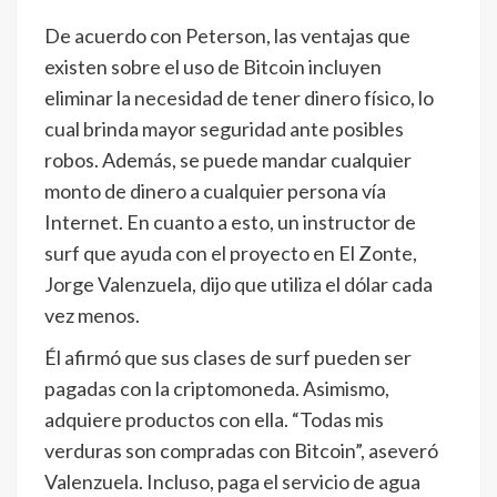
De acuerdo con Peterson, las ventajas que
existen sobre el uso de Bitcoin incluyen
eliminar la necesidad de tener dinero físico, lo
cual brinda mayor seguridad ante posibles
robos. Además, se puede mandar cualquier
monto de dinero a cualquier persona vía
Internet. En cuanto a esto, un instructor de
surf que ayuda con el proyecto en El Zonte,
Jorge Valenzuela, dijo que utiliza el dólar cada
vez menos.
Él afirmó que sus clases de surf pueden ser
pagadas con la criptomoneda. Asimismo,
adquiere productos con ella. “Todas mis
verduras son compradas con Bitcoin”, aseveró
Valenzuela. Incluso, paga el servicio de agua