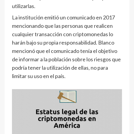
utilizarlas.
La institución emitió un comunicado en 2017
mencionando que las personas que realicen
cualquier transacción con criptomonedas lo
harán bajo su propia responsabilidad. Blanco
mencionó que el comunicado tenía el objetivo
de informar a la población sobre los riesgos que
podría tener la utilización de ellas, no para
limitar su uso en el país.