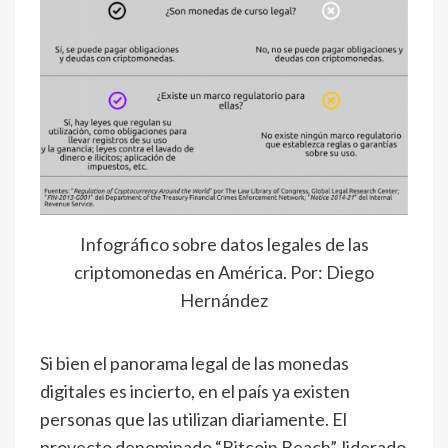
Infográfico sobre datos legales de las
criptomonedas en América. Por: Diego
Hernández
Si bien el panorama legal de las monedas
digitales es incierto, en el país ya existen
personas que las utilizan diariamente. El
proyecto denominado “Bitcoin Beach”, liderado