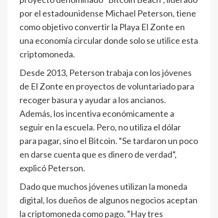
por el estadounidense Michael Peterson, tiene
como objetivo convertir la Playa El Zonte en
una economía circular donde solo se utilice esta
criptomoneda.
Desde 2013, Peterson trabaja con los jóvenes
de El Zonte en proyectos de voluntariado para
recoger basura y ayudar a los ancianos.
Además, los incentiva económicamente a
seguir en la escuela. Pero, no utiliza el dólar
para pagar, sino el Bitcoin. “Se tardaron un poco
en darse cuenta que es dinero de verdad”,
explicó Peterson.
Dado que muchos jóvenes utilizan la moneda
digital, los dueños de algunos negocios aceptan
la criptomoneda como pago. “Hay tres