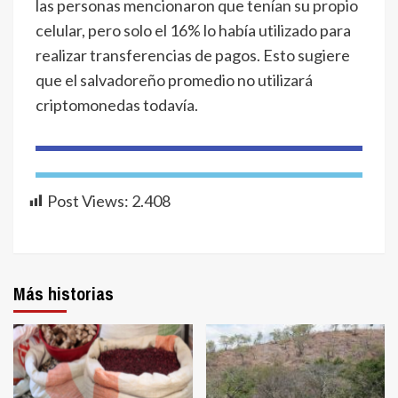
las personas mencionaron que tenían su propio
celular, pero solo el 16% lo había utilizado para
realizar transferencias de pagos. Esto sugiere
que el salvadoreño promedio no utilizará
criptomonedas todavía.
Post Views:
2.408
Más historias