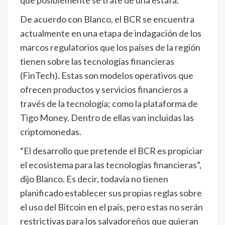
De acuerdo con Blanco, el BCR se encuentra
actualmente en una etapa de indagación de los
marcos regulatorios que los países de la región
tienen sobre las tecnologías financieras
(FinTech). Estas son modelos operativos que
ofrecen productos y servicios financieros a
través de la tecnología; como la plataforma de
Tigo Money. Dentro de ellas van incluidas las
criptomonedas.
“El desarrollo que pretende el BCR es propiciar
el ecosistema para las tecnologías financieras”,
dijo Blanco. Es decir, todavía no tienen
planificado establecer sus propias reglas sobre
el uso del Bitcoin en el país, pero estas no serán
restrictivas para los salvadoreños que quieran