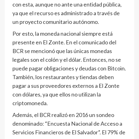
con esta, aunque no ante una entidad pública,
ya que el recurso es administrado a través de
un proyecto comunitario autónomo.
Por esto, la moneda nacional siempre está
presente en El Zonte. En el comunicado del
BCR se mencionó que las únicas monedas
legales son el colón y el dólar. Entonces, no se
puede pagar obligaciones y deudas con Bitcoin.
También, los restaurantes y tiendas deben
pagar a sus proveedores externos a El Zonte
con dólares, ya que ellos no utilizan la
criptomoneda.
Además, el BCR realizó en 2016 un sondeo
denominado: “Encuesta Nacional de Acceso a
Servicios Financieros de El Salvador”. El 79% de