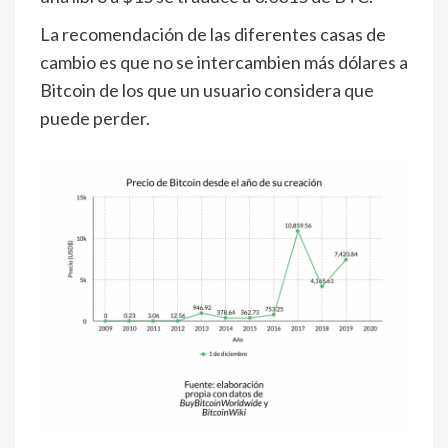
La recomendación de las diferentes casas de
cambio es que no se intercambien más dólares a
Bitcoin de los que un usuario considera que
puede perder.