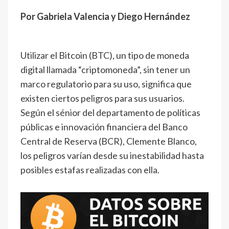
Por Gabriela Valencia y Diego Hernández
Utilizar el Bitcoin (BTC), un tipo de moneda
digital llamada “criptomoneda”, sin tener un
marco regulatorio para su uso, significa que
existen ciertos peligros para sus usuarios.
Según el sénior del departamento de políticas
públicas e innovación financiera del Banco
Central de Reserva (BCR), Clemente Blanco,
los peligros varían desde su inestabilidad hasta
posibles estafas realizadas con ella.