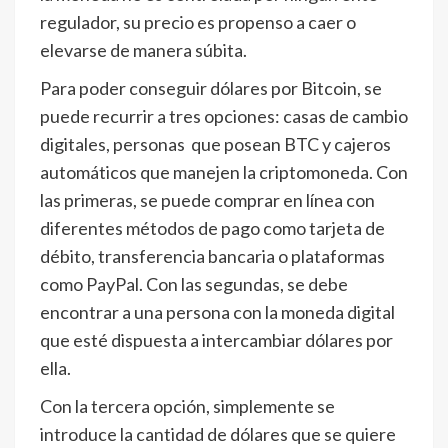
regulador, su precio es propenso a caer o
elevarse de manera súbita.
Para poder conseguir dólares por Bitcoin, se
puede recurrir a tres opciones: casas de cambio
digitales, personas que posean BTC y cajeros
automáticos que manejen la criptomoneda. Con
las primeras, se puede comprar en línea con
diferentes métodos de pago como tarjeta de
débito, transferencia bancaria o plataformas
como PayPal. Con las segundas, se debe
encontrar a una persona con la moneda digital
que esté dispuesta a intercambiar dólares por
ella.
Con la tercera opción, simplemente se
introduce la cantidad de dólares que se quiere