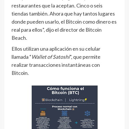
restaurantes que la aceptan. Cinco o seis
tiendas también. Ahora que hay tantos lugares
donde pueden usarlo, el Bitcoin como dinero es
real para ellos”, dijo el director de Bitcoin
Beach.
Ellos utilizan una aplicación en su celular
llamada “
Wallet of Satoshi
”, que permite
realizar transacciones instantáneas con
Bitcoin.