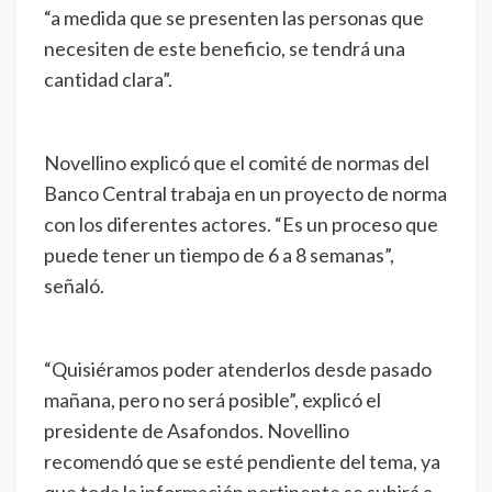
“a medida que se presenten las personas que
necesiten de este beneficio, se tendrá una
cantidad clara”.
Novellino explicó que el comité de normas del
Banco Central trabaja en un proyecto de norma
con los diferentes actores. “Es un proceso que
puede tener un tiempo de 6 a 8 semanas”,
señaló.
“Quisiéramos poder atenderlos desde pasado
mañana, pero no será posible”, explicó el
presidente de Asafondos. Novellino
recomendó que se esté pendiente del tema, ya