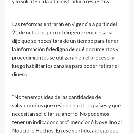
y lo soliciten a la administradora respectiva.
Las reformas entrarán en vigencia a partir del
21 de octubre, pero el dirigente empresarial
dijo que se necesitará de un tiempo para tener
la información fidedigna de qué documentos y
procedimientos se utilizarán en el proceso, y
luego habilitar los canales para poder retirar el
dinero.
“No tenemos idea de las cantidades de
salvadoreños que residen en otros países y que
necesitan solicitar su ahorro. No podemos
tener un indicador claro”, mencionó Novellino al
Noticiero Hechos. En ese sentido, agregó que