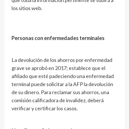
que toda la información pertinente se subirá a
los sitios web.
Personas con enfermedades terminales
La devolución de los ahorros por enfermedad
grave se aprobó en 2017; establece que el
afiliado que esté padeciendo una enfermedad
terminal puede solicitar a la AFP la devolución
de su dinero. Para reclamar sus ahorros, una
comisión calificadora de invalidez, deberá
verificar y certificar los casos.