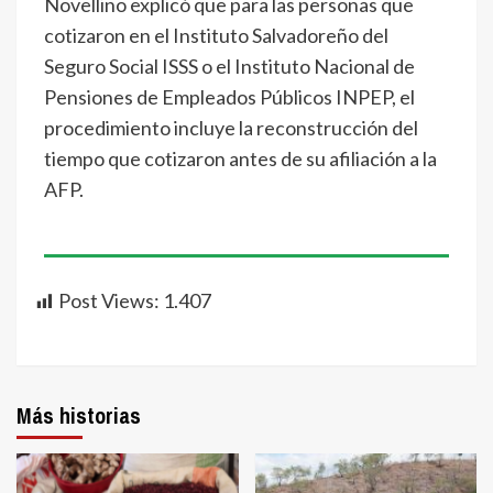
Novellino explicó que para las personas que
cotizaron en el Instituto Salvadoreño del
Seguro Social ISSS o el Instituto Nacional de
Pensiones de Empleados Públicos INPEP, el
procedimiento incluye la reconstrucción del
tiempo que cotizaron antes de su afiliación a la
AFP.
Post Views:
1.407
Más historias