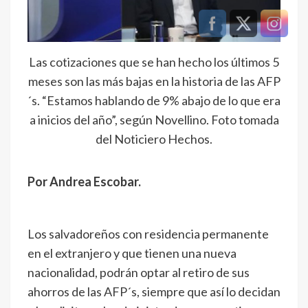
Las cotizaciones que se han hecho los últimos 5
meses son las más bajas en la historia de las AFP
´s. “Estamos hablando de 9% abajo de lo que era
a inicios del año”, según Novellino. Foto tomada
del Noticiero Hechos.
Por Andrea Escobar.
Los salvadoreños con residencia permanente
en el extranjero y que tienen una nueva
nacionalidad, podrán optar al retiro de sus
ahorros de las AFP´s, siempre que así lo decidan