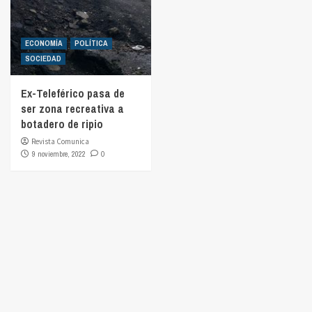
ECONOMÍA
POLÍTICA
SOCIEDAD
Ex-Teleférico pasa de
ser zona recreativa a
botadero de ripio
Revista Comunica
9 noviembre, 2022
0