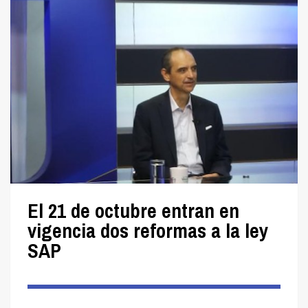
El 21 de octubre entran en
vigencia dos reformas a la ley
SAP