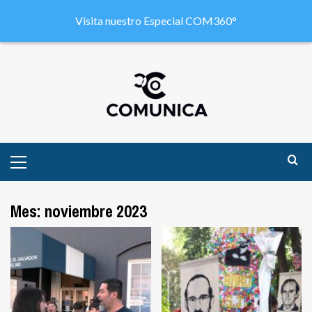
Visita nuestro Especial COM360°
Mes:
noviembre 2023