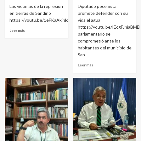
Las víctimas de la represión
Diputado pecenista
en tierras de Sandino
promete defender con su
https://youtu.be/1eFKaAkinlc
vida el agua
https://youtu.be/IEcgFJniaBMEl
Leer más
parlamentario se
comprometió ante los
habitantes del municipio de
San...
Leer más