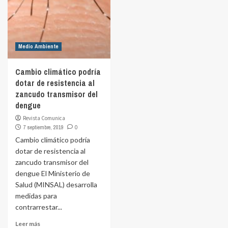
Medio Ambiente
Cambio climático podría
dotar de resistencia al
zancudo transmisor del
dengue
Revista Comunica
7 septiembre, 2019
0
Cambio climático podría
dotar de resistencia al
zancudo transmisor del
dengue El Ministerio de
Salud (MINSAL) desarrolla
medidas para
contrarrestar...
Leer más