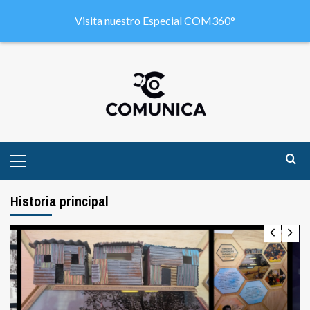
Visita nuestro Especial COM360°
Historia principal